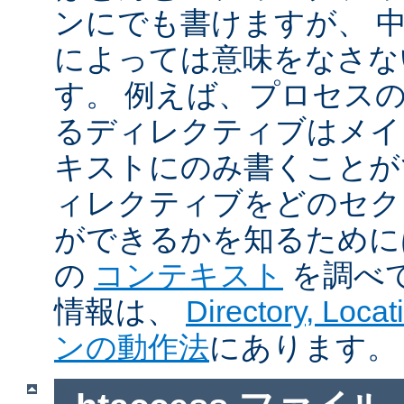
ンにでも書けますが、 
によっては意味をなさな
す。 例えば、プロセス
るディレクティブはメイ
キストにのみ書くことが
ィレクティブをどのセク
ができるかを知るために
の
コンテキスト
を調べ
情報は、
Directory, Loc
ンの動作法
にあります。