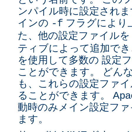
ンパイル時に設定されま
インの
フラグにより
-f
た、他の設定ファイル
ティブによって追加でき
を使用して多数の 設定
ことができます。 どん
も、これらの設定ファイ
ることができます。 Apa
動時のみメイン設定ファ
ます。