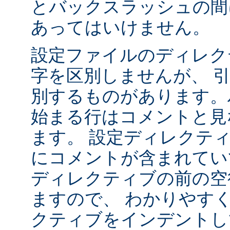
とバックスラッシュの間
あってはいけません。
設定ファイルのディレク
字を区別しませんが、 
別するものがあります。ハ
始まる行はコメントと見
ます。 設定ディレクテ
にコメントが含まれてい
ディレクティブの前の空
ますので、 わかりやす
クティブをインデントし