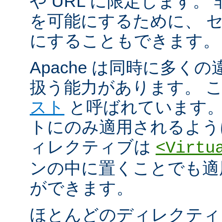
や URL に限定します。
を可能にするために、 
にすることもできます。
Apache は同時に多く
扱う能力があります。 
スト
と呼ばれています。
トにのみ適用されるよう
ィレクティブは
<Virtu
ンの中に置くことでも適
ができます。
ほとんどのディレクティ