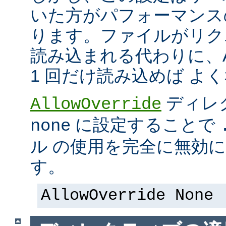
いた方がパフォーマンス
ります。ファイルがリク
読み込まれる代わりに、Ap
1 回だけ読み込めば よ
ディレ
AllowOverride
に設定することで
none
ル の使用を完全に無効
す。
AllowOverride None