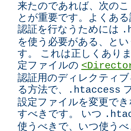
来たのであれば、次のこ
とが重要です。よくある
認証を行なうためには
.
を使う必要がある、とい
す。 これは正しくあり
定ファイルの
<Directo
認証用のディレクティブ
る方法で、
フ
.htaccess
設定ファイルを変更でき
すべきです。 いつ
.hta
使うべきで、いつ使うべ