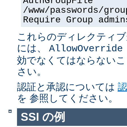
AuthGroupFile
/www/passwords/grou
Require Group admin
これらのディレクティブ
には、
AllowOverride
効でなくてはならないこ
さい。
認証と承認については
を 参照してください。
SSI の例