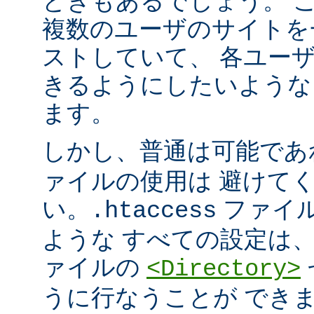
ときもあるでしょう。 こ
複数のユーザのサイトを
ストしていて、 各ユー
きるようにしたいような
ます。
しかし、普通は可能で
ァイルの使用は 避けて
い。
ファイ
.htaccess
ような すべての設定は
ァイルの
<Directory>
うに行なうことが でき