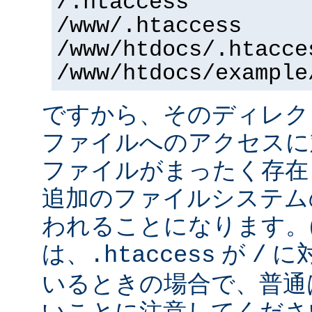
/.htaccess
/www/.htaccess
/www/htdocs/.htacce
/www/htdocs/example
ですから、そのディレク
ファイルへのアクセスに
ファイルがまったく存在
追加のファイルシステム
われることになります。
は、
が
に
.htaccess
/
いるときの場合で、普通
いことに注意してくださ