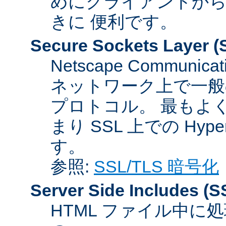
めにクライアントか
きに 便利です。
Secure Sockets Layer
(
Netscape Communicat
ネットワーク上で一般
プロトコル。 最もよ
まり SSL 上での HyperTex
す。
参照:
SSL/TLS 暗号化
Server Side Includes
(S
HTML ファイル中