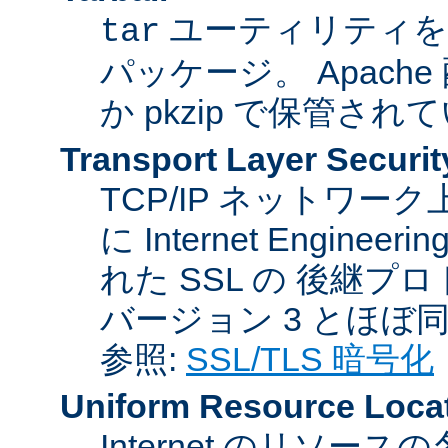
ユーティリティを
tar
パッケージ。 Apache
か pkzip で保管され
Transport Layer Securit
TCP/IP ネットワ
に Internet Engineer
れた SSL の 後継プロ
バージョン 3 とほぼ
参照:
SSL/TLS 暗号化
Uniform Resource Loca
Internet のリソ