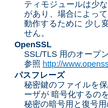
ティモジュールは少な
があり、場合によっては
動作するために 少し
せん。
OpenSSL
SSL/TLS 用のオー
参照
http://www.openss
パスフレーズ
秘密鍵のファイルを保
ーザが 暗号化するの
秘密の暗号用と復号用