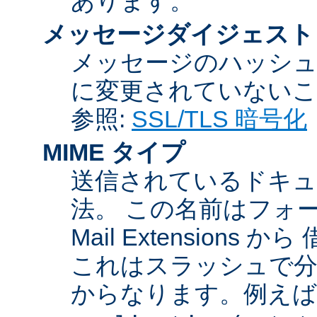
あります。
メッセージダイジェスト
メッセージのハッシュ
に変更されていないこ
参照:
SSL/TLS 暗号化
MIME タイプ
送信されているドキュ
法。 この名前はフォーマットが
Mail Extensio
これはスラッシュで分
からなります。例えば