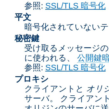
参照:
SSL/TLS 暗号化
平文
暗号化されていないテ
秘密鍵
受け取るメッセージの
に使われる、
公開鍵
参照:
SSL/TLS 暗号化
プロキシ
クライアントと
オリ
サーバ。 クライアン
オリジンのサーバに送