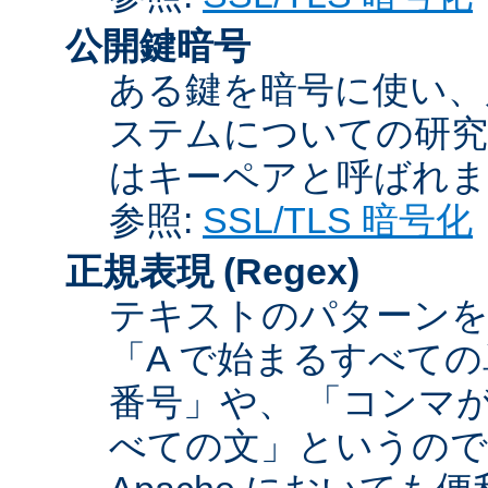
公開鍵暗号
ある鍵を暗号に使い、
ステムについての研究
はキーペアと呼ばれま
参照:
SSL/TLS 暗号化
正規表現
(Regex)
テキストのパターンを
「A で始まるすべての
番号」や、 「コンマが
べての文」というので