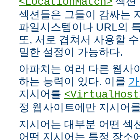
섹션 
<LocationMatch>
섹션들은 그들이 감싸는 
파일시스템이나 URL의 특
또, 서로 겹쳐서 사용할 
밀한 설정이 가능하다.
아파치는 여러 다른 웹사
하는 능력이 있다. 이를
가
지시어를
<VirtualHost
정 웹사이트에만 지시어를 
지시어는 대부분 어떤 섹
어떤 지시어는 특정 장소에