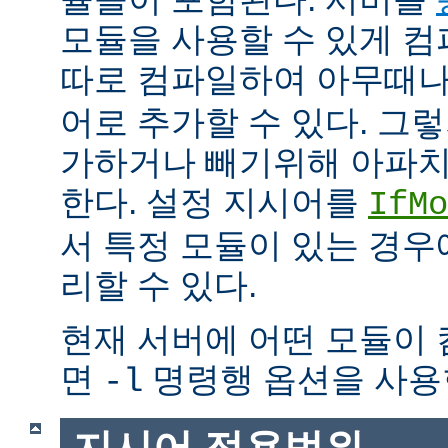
모듈을 사용할 수 있게 
따로 컴파일하여 아무때
어로 추가할 수 있다. 그
가하거나 빼기위해 아파치
한다. 설정 지시어를
IfMo
서 특정 모듈이 있는 경
리할 수 있다.
현재 서버에 어떤 모듈이
면
명령행 옵션을 사용
-l