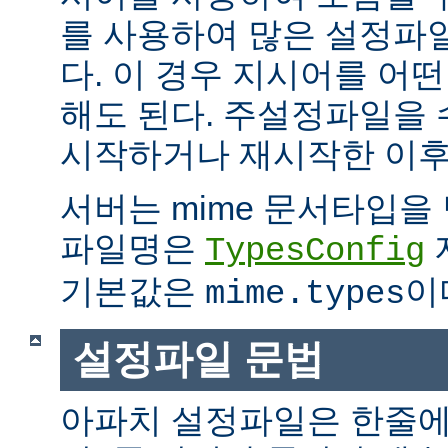
를 사용하여 많은 설정파
다. 이 경우 지시어를 어
해도 된다. 주설정파일을
시작하거나 재시작한 이후
서버는 mime 문서타입을
파일명은
TypesConfig
기본값은
이
mime.types
설정파일 문법
아파치 설정파일은 한줄에