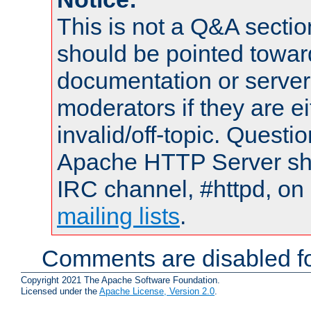
This is not a Q&A sect
should be pointed towar
documentation or serve
moderators if they are 
invalid/off-topic. Quest
Apache HTTP Server shou
IRC channel, #httpd, on 
mailing lists
.
Comments are disabled fo
Copyright 2021 The Apache Software Foundation.
Licensed under the
Apache License, Version 2.0
.