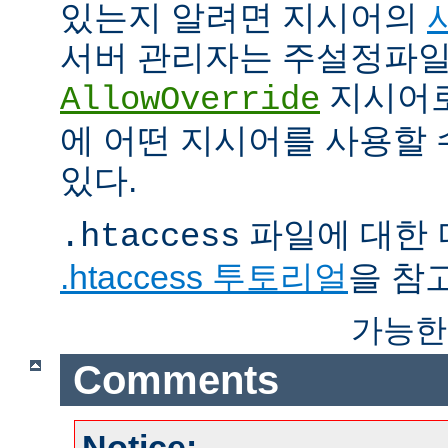
있는지 알려면 지시어의
서버 관리자는 주설정파
지시어
AllowOverride
에 어떤 지시어를 사용할 
있다.
파일에 대한 
.htaccess
.htaccess 투토리얼
을 참
가능한
Comments
Notice: