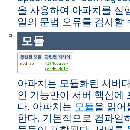
을 사용하여 아파치를 실
일의 문법 오류를 검사할 
모듈
관련된 모듈
관련된 지시어
mod_so
<IfModule>
LoadModule
아파치는 모듈화된 서버다
인 기능만이 서버 핵심에
다. 아파치는
모듈
을 읽어
한다. 기본적으로 컴파일
듈들이 포함된다. 서버를