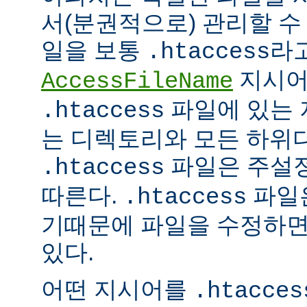
서(분권적으로) 관리할 수 
일을 보통
라
.htaccess
지시어
AccessFileName
파일에 있는 
.htaccess
는 디렉토리와 모든 하위
파일은 주설
.htaccess
따른다.
파일은
.htaccess
기때문에 파일을 수정하면
있다.
어떤 지시어를
.htacces