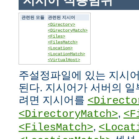
지시어 적용범위
관련된 모듈
관련된 지시어
<Directory>
<DirectoryMatch>
<Files>
<FilesMatch>
<Location>
<LocationMatch>
<VirtualHost>
주설정파일에 있는 지시어
된다. 지시어가 서버의 
려면 지시어를
<Directo
,
<DirectoryMatch>
<F
,
<FilesMatch>
<Locat