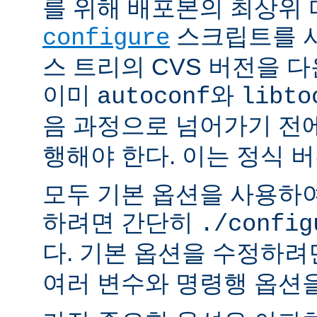
를 위해 배포본의 최상위
스크립트를 사
configure
스 트리의 CVS 버전을 
이미
와
autoconf
libto
음 과정으로 넘어가기 전
행해야 한다. 이는 정식 
모두 기본 옵션을 사용하
하려면 간단히
./config
다. 기본 옵션을 수정하
여러 변수와 명령행 옵션