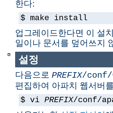
한다:
$ make install
업그레이드한다면 이 설치
일이나 문서를 덮어쓰지 
설정
다음으로
PREFIX
/conf/
편집하여 아파치 웹서버를
$ vi
PREFIX
/conf/ap