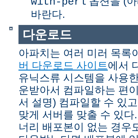
옵션을 (아
with-perl
바란다.
다운로드
아파치는 여러 미러 목록
버 다운로드 사이트
에서 
유닉스류 시스템을 사용한
운받아서 컴파일하는 편이 
서 설명) 컴파일할 수 있고
맞게 서버를 맞출 수 있다.
너리 배포본이 없는 경우