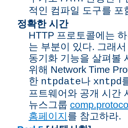
적인 컴파일 도구를 포
정확한 시간
HTTP 프로토콜에는 
는 부분이 있다. 그래서
동기화 기능을 살펴볼 
위해 Network Time Pr
한
나
ntpdate
xntpd
프트웨어와 공개 시간 
뉴스그룹
comp.protocol
홈페이지
를 참고하라.