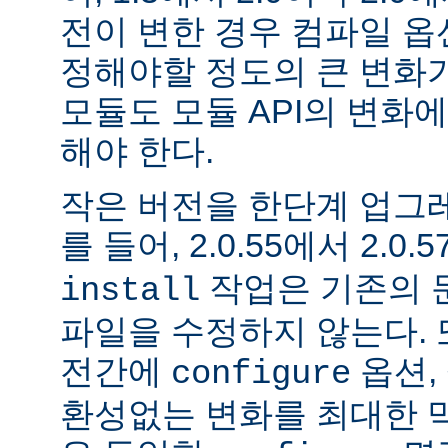
전이 변한 경우 컴파일 옵
정해야할 정도의 큰 변화가
모듈도 모듈 API의 변화
해야 한다.
작은 버전을 한단계 업그
를 들어, 2.0.55에서 2.0.5
작업은 기존의 문
install
파일을 수정하지 않는다. 
전간에
옵션, 
configure
환성없는 변화를 최대한 