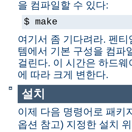
을 컴파일할 수 있다:
$ make
여기서 좀 기다려라. 펜티엄 
템에서 기본 구성을 컴파일
걸린다. 이 시간은 하드
에 따라 크게 변한다.
설치
이제 다음 명령어로 패키
옵션 참고) 지정한 설치 