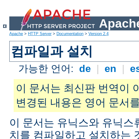
Apache
Apache
>
HTTP Server
>
Documentation
>
Version 2.4
컴파일과 설치
가능한 언어:
de
|
en
|
e
이 문서는 최신판 번역이 
변경된 내용은 영어 문서를
이 문서는 유닉스와 유닉스
치를 컴파일하고 설치하는 