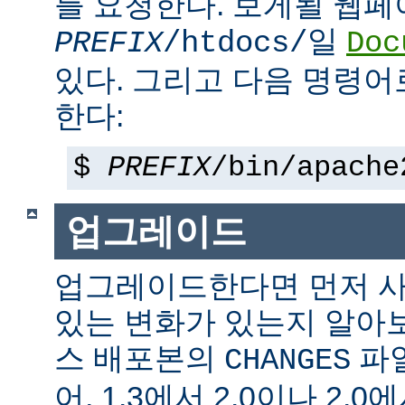
를 요청한다. 보게될 웹
일
PREFIX
/htdocs/
Doc
있다. 그리고 다음 명령어
한다:
$
PREFIX
/bin/apache
업그레이드
업그레이드한다면 먼저 사
있는 변화가 있는지 알아
스 배포본의
파일
CHANGES
어, 1.3에서 2.0이나 2.0