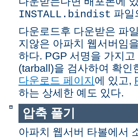
다운받는다면 배포본에 
파일의
INSTALL.bindist
다운로드후 다운받은 파일
지않은 아파치 웹서버임을
하다. PGP 서명을 가지
(tarball)을 검사하여 
다운로드 페이지
에 있고,
하는 상세한 예도 있다.
압축 풀기
아파치 웹서버 타볼에서 