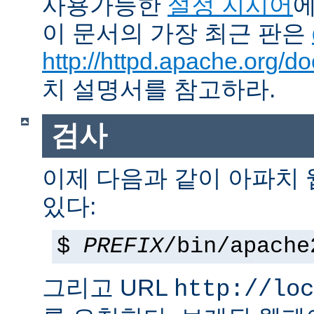
사용가능한
설정 지시어
에
이 문서의 가장 최근 판은
http://httpd.apache.org/do
치 설명서를 참고하라.
검사
이제 다음과 같이 아파치
있다:
$
PREFIX
/bin/apache
그리고 URL
http://loc