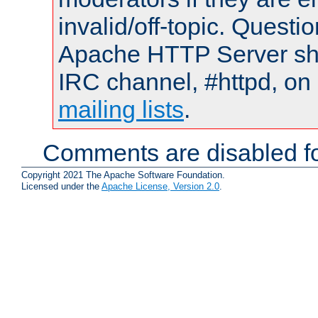
invalid/off-topic. Quest
Apache HTTP Server shou
IRC channel, #httpd, on 
mailing lists
.
Comments are disabled fo
Copyright 2021 The Apache Software Foundation.
Licensed under the
Apache License, Version 2.0
.