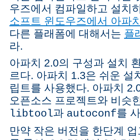
우즈에서 컴파일하고 설치
소프트 윈도우즈에서 아파치
다른 플래폼에 대해서는
플
라.
아파치 2.0의 구성과 설치 환
르다. 아파치 1.3은 쉬운 
립트를 사용했다. 아파치 2.
오픈소스 프로젝트와 비슷한
과
를 
libtool
autoconf
만약 작은 버전을 한단계 