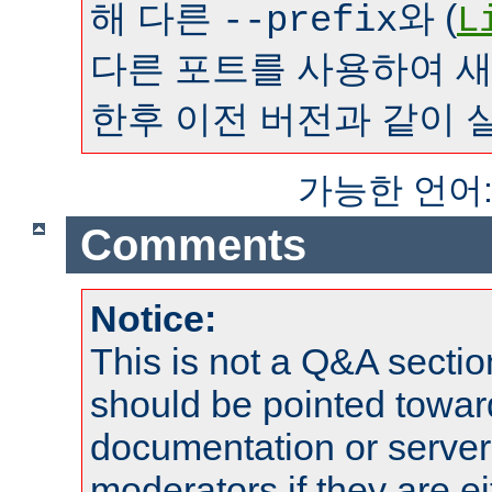
해 다른
와 (
--prefix
L
다른 포트를 사용하여 
한후 이전 버전과 같이 
가능한 언어
Comments
Notice:
This is not a Q&A sect
should be pointed towar
documentation or serve
moderators if they are 