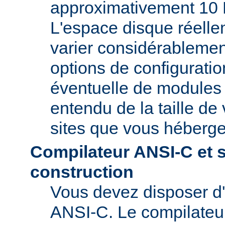
approximativement 10 
L'espace disque réelle
varier considérablemen
options de configuratio
éventuelle de modules t
entendu de la taille de 
sites que vous héberge
Compilateur ANSI-C et 
construction
Vous devez disposer d
ANSI-C. Le compilate