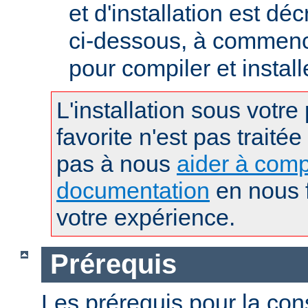
et d'installation est déc
ci-dessous, à commence
pour compiler et instal
L'installation sous votre
favorite n'est pas traitée
pas à nous
aider à comp
documentation
en nous f
votre expérience.
Prérequis
Les prérequis pour la con