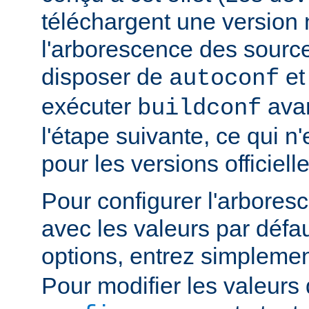
téléchargent une version n
l'arborescence des sourc
disposer de
e
autoconf
exécuter
avan
buildconf
l'étape suivante, ce qui n
pour les versions officielle
Pour configurer l'arbore
avec les valeurs par défau
options, entrez simpleme
Pour modifier les valeurs 