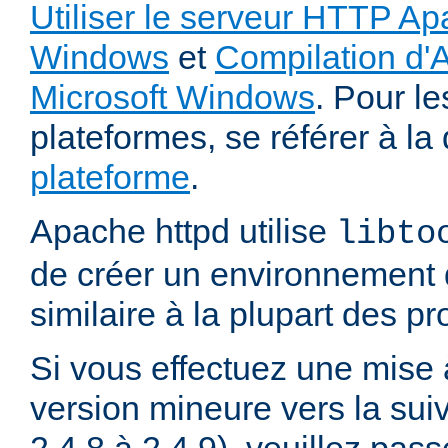
Utiliser le serveur HTTP Ap
Windows
et
Compilation d'
Microsoft Windows
. Pour le
plateformes, se référer à l
plateforme
.
Apache httpd utilise
libto
de créer un environnement 
similaire à la plupart des p
Si vous effectuez une mise 
version mineure vers la sui