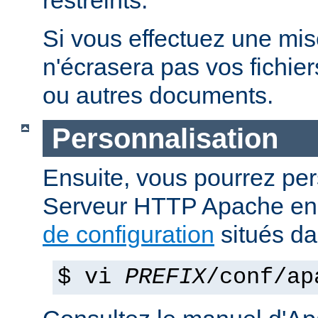
restreints.
Si vous effectuez une mise 
n'écrasera pas vos fichier
ou autres documents.
Personnalisation
Ensuite, vous pourrez per
Serveur HTTP Apache en 
de configuration
situés d
$ vi
PREFIX
/conf/ap