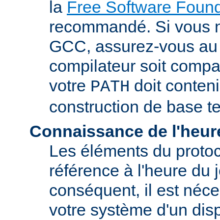
la
Free Software Found
recommandé. Si vous 
GCC, assurez-vous au 
compilateur soit compa
votre
doit conteni
PATH
construction de base t
Connaissance de l'heur
Les éléments du proto
référence à l'heure du j
conséquent, il est néce
votre système d'un disp