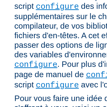
script
des inf
configure
supplémentaires sur le c
compilateur, de vos bibli
fichiers d'en-têtes. A cet 
passer des options de l
des variables d'environne
. Pour plus d'
configure
page de manuel de
conf
script
avec l'
configure
Pour vous faire une idée d