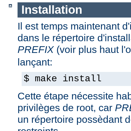
Installation
Il est temps maintenant d'
dans le répertoire d'install
PREFIX
(voir plus haut l'
lançant:
$ make install
Cette étape nécessite hab
privilèges de root, car
PR
un répertoire possèdant de