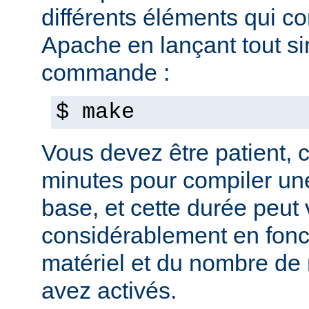
différents éléments qui c
Apache en lançant tout s
commande :
$ make
Vous devez être patient, ca
minutes pour compiler une
base, et cette durée peut 
considérablement en fonc
matériel et du nombre de
avez activés.