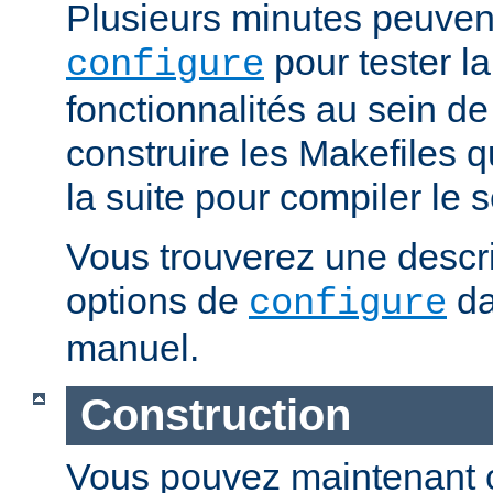
Plusieurs minutes peuven
pour tester la
configure
fonctionnalités au sein de
construire les Makefiles qu
la suite pour compiler le s
Vous trouverez une descri
options de
da
configure
manuel.
Construction
Vous pouvez maintenant c