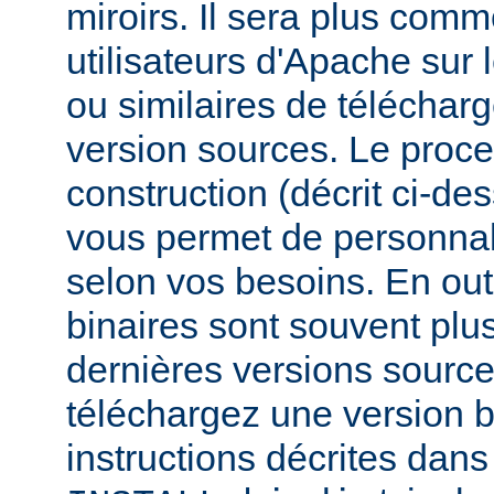
miroirs. Il sera plus comm
utilisateurs d'Apache sur
ou similaires de télécharg
version sources. Le proc
construction (décrit ci-de
vous permet de personnal
selon vos besoins. En out
binaires sont souvent plu
dernières versions source
téléchargez une version bi
instructions décrites dans 