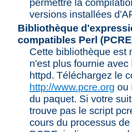
permettre la compilatio
versions installées d'A
Bibliothèque d'expressi
compatibles Perl (PCRE
Cette bibliothèque est
n'est plus fournie avec 
httpd. Téléchargez le 
http://www.pcre.org
ou 
du paquet. Si votre sui
trouve pas le script pcr
cours du processus de 