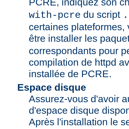
PCRE, indiquez son ch
du script
with-pcre
.
certaines plateformes,
être installer les paque
correspondants pour pe
compilation de httpd av
installée de PCRE.
Espace disque
Assurez-vous d'avoir 
d'espace disque dispon
Après l'installation le 