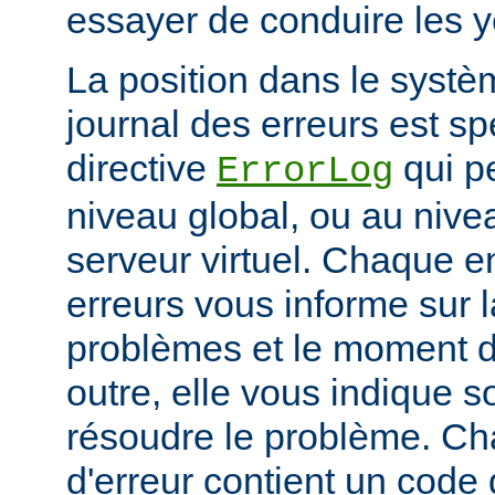
essayer de conduire les 
La position dans le systè
journal des erreurs est sp
directive
qui pe
ErrorLog
niveau global, ou au niv
serveur virtuel. Chaque e
erreurs vous informe sur 
problèmes et le moment d
outre, elle vous indique
résoudre le problème. C
d'erreur contient un code