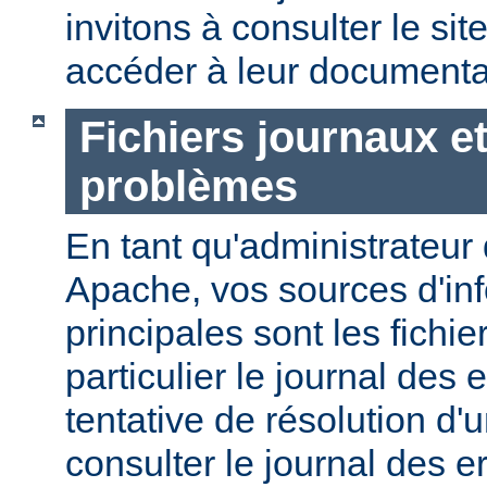
invitons à consulter le sit
accéder à leur documenta
Fichiers journaux e
problèmes
En tant qu'administrateur
Apache, vos sources d'in
principales sont les fichie
particulier le journal des 
tentative de résolution d
consulter le journal des e