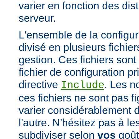
varier en fonction des dist
serveur.
L'ensemble de la configur
divisé en plusieurs fichiers
gestion. Ces fichiers sont
fichier de configuration pri
directive
. Les n
Include
ces fichiers ne sont pas f
varier considérablement d'
l'autre. N'hésitez pas à le
subdiviser selon
vos
goûts