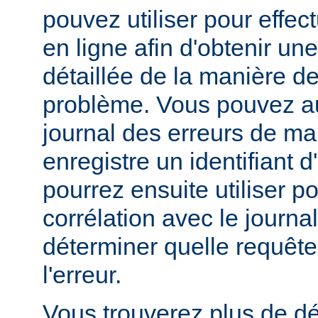
pouvez utiliser pour effe
en ligne afin d'obtenir un
détaillée de la manière d
problème. Vous pouvez au
journal des erreurs de man
enregistre un identifiant 
pourrez ensuite utiliser p
corrélation avec le journa
déterminer quelle requête 
l'erreur.
Vous trouverez plus de dé