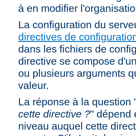
à en modifier l'organisati
La configuration du serveu
directives de configuratio
dans les fichiers de confi
directive se compose d'un
ou plusieurs arguments qu
valeur.
La réponse à la question 
cette directive ?
" dépend 
niveau auquel cette direct