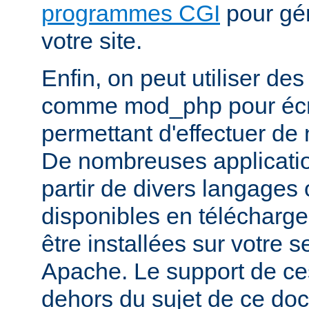
programmes CGI
pour gén
votre site.
Enfin, on peut utiliser de
comme mod_php pour écr
permettant d'effectuer d
De nombreuses application
partir de divers langages 
disponibles en télécharg
être installées sur votre
Apache. Le support de ces
dehors du sujet de ce do