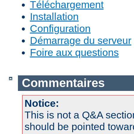
Téléchargement
Installation
Configuration
Démarrage du serveur
Foire aux questions
Commentaires
Notice:
This is not a Q&A sect
should be pointed towar