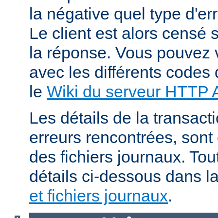
la négative quel type d'er
Le client est alors censé s
la réponse. Vous pouvez v
avec les différents codes 
le
Wiki du serveur HTTP
Les détails de la transacti
erreurs rencontrées, sont
des fichiers journaux. Tout
détails ci-dessous dans l
et fichiers journaux
.