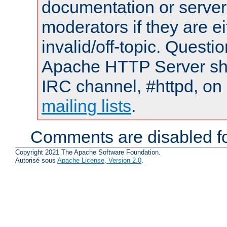
documentation or serve
moderators if they are 
invalid/off-topic. Quest
Apache HTTP Server shou
IRC channel, #httpd, on 
mailing lists
.
Comments are disabled fo
Copyright 2021 The Apache Software Foundation.
Autorisé sous
Apache License, Version 2.0
.