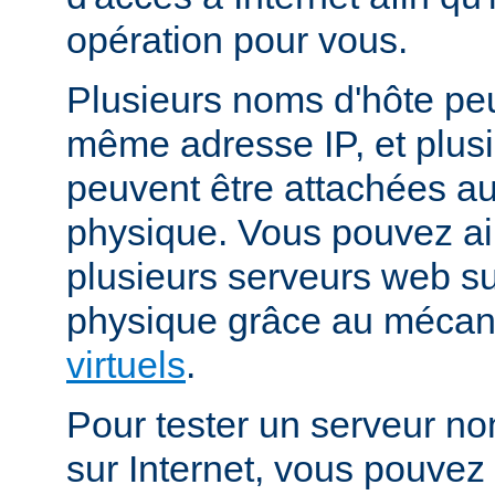
opération pour vous.
Plusieurs noms d'hôte peu
même adresse IP, et plus
peuvent être attachées 
physique. Vous pouvez ai
plusieurs serveurs web s
physique grâce au méca
virtuels
.
Pour tester un serveur no
sur Internet, vous pouve