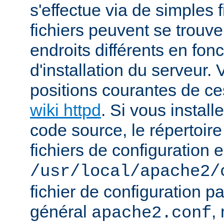
s'effectue via de simples 
fichiers peuvent se trou
endroits différents en fo
d'installation du serveur.
positions courantes de ces
wiki httpd
. Si vous install
code source, le répertoire
fichiers de configuration e
/usr/local/apache2/
fichier de configuration p
général
,
apache2.conf