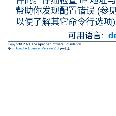
件的。仔细检查 IP 地
帮助你发现配置错误 (参
以便了解其它命令行选项)
可用语言:
d
Copyright 2021 The Apache Software Foundation.
基于
Apache License, Version 2.0
许可证.