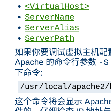
<VirtualHost>
ServerName
ServerAlias
ServerPath
如果你要调试虚拟主机配
Apache 的命令行参数
-S
下命令:
/usr/local/apache2/
这个命令将会显示 Apac