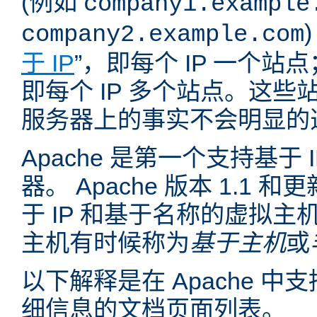
(例如
company1.example
company2.example.com
于 IP
”，即每个 IP 一个站点
即每个 IP 多个站点。这
服务器上的事实不会明显的
Apache 是第一个支持基于
器。 Apache 版本 1.1
于 IP 和基于名称的虚拟主
主机有时候称为
基于主机
或
以下解释是在 Apache 
细信息的文档页面列表。