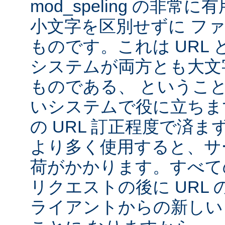
mod_speling の非
小文字を区別せずに フ
ものです。これは URL と 
システムが両方とも大文
ものである、 というこ
いシステムで役に立ちま
の URL 訂正程度で済まず、m
より多く使用すると、サ
荷がかかります。すべて
リクエストの後に URL
ライアントからの新しい