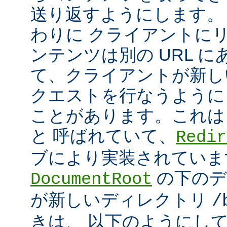
送り返すようにします。
わりに クライアントに
ンテンツは別の URL に
て、クライアントが新しい
クエストを行なうように
ことがあります。これは
と 呼ばれていて、
Redir
ブにより実装されていま
の下のデ
DocumentRoot
が新しいディレクトリ
/
きは、 以下のようにし