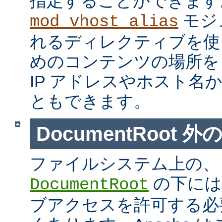
指定することができます
モジ
mod_vhost_alias
れるディレクティブを使
めのコンテンツの場所を
IP アドレスやホスト名
ともできます。
DocumentRoot 
ファイルシステム上の、
の下には
DocumentRoot
ブアクセスを許可する必