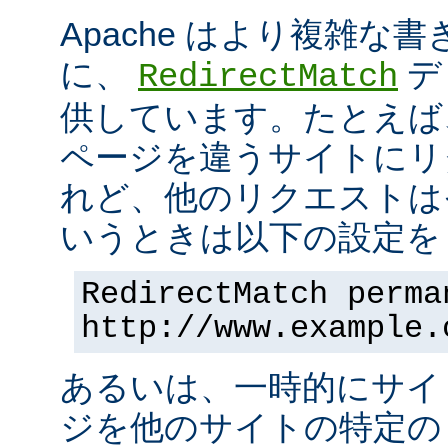
Apache はより複雑な
に、
デ
RedirectMatch
供しています。たとえば
ページを違うサイトにリ
れど、他のリクエストは
いうときは以下の設定を 
RedirectMatch perma
http://www.example.
あるいは、一時的にサイ
ジを他のサイトの特定の