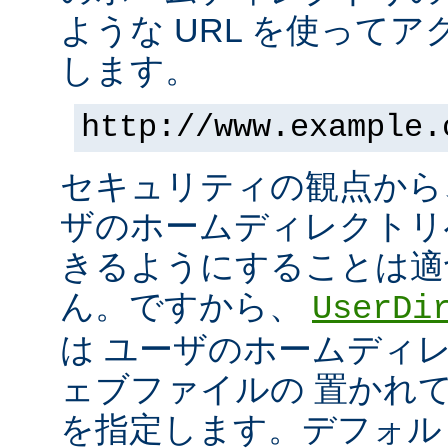
ような URL を使って
します。
http://www.example.
セキュリティの観点から
ザのホームディレクトリ
きるようにすることは適
ん。ですから、
UserDi
は ユーザのホームディ
ェブファイルの 置かれ
を指定します。デフォル