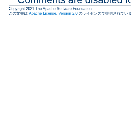
Copyright 2021 The Apache Software Foundation.
この文書は
Apache License, Version 2.0
のライセンスで提供されていま