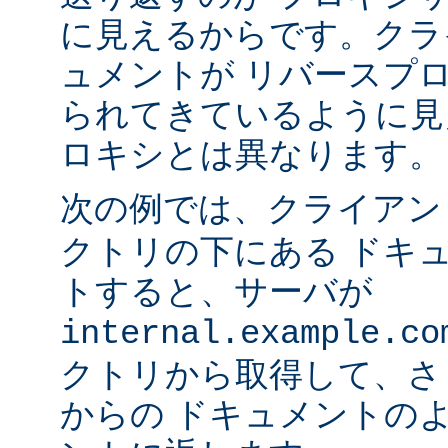
に見えるからです。クラ
ュメントが リバースプ
られてきているように見
ロキシとは異なります。
次の例では、クライア
クトリの下にある ドキ
トすると、サーバが
internal.example.co
クトリから取得して、さ
からの ドキュメントの