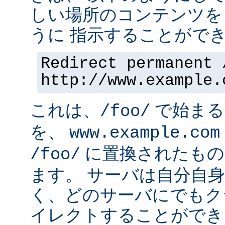
しい場所のコンテンツを
うに 指示することができ
Redirect permanent 
http://www.example.
これは、
で始まるす
/foo/
を、
www.example.com
に置換されたもの
/foo/
ます。 サーバは自分自
く、どのサーバにでもク
イレクトすることができ