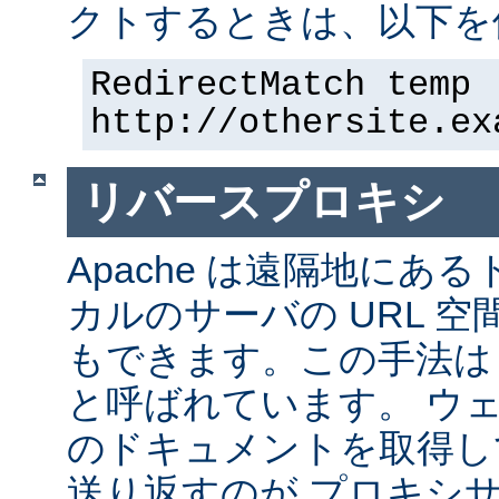
クトするときは、以下を
RedirectMatch temp 
http://othersite.ex
リバースプロキシ
Apache は遠隔地にあ
カルのサーバの URL 空
もできます。この手法は
と呼ばれています。 ウ
のドキュメントを取得し
送り返すのが プロキシ