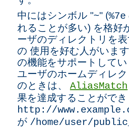
中にはシンボル "~" (
%7e
れることが多い) を格好
ーザのディレクトリを表
の 使用を好む人がいます。mo
の機能をサポートしてい
ユーザのホームディレク
のときは、
AliasMatch
果を達成することができ
http://www.example.
が
/home/user/public