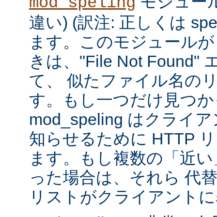
モジュール
mod_speling
違い) (訳注: 正しくは spe
ます。このモジュールが
きは、"File Not Foun
て、 似たファイル名の
す。もし一つだけ見つか
mod_speling はク
知らせるために HTTP 
ます。もし複数の「近い
った場合は、それら 代
リストがクライアントに