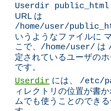
Userdir public_html
URL は
/home/user/public_h
いうようなファイルに 
こで、
は
/home/user/
定されているユーザのホ
です。
には、
Userdir
/etc/p
ィレクトリの位置が書か
ムでも使うことのできる
す。