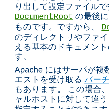
り出して設定ファイルで
の最後に
DocumentRoot
ものです。ですから、
D
のディレクトリやファイ
える基本のドキュメント
す。
Apache にはサーバが
エストを受け取る
バー
もあります。 この場合
ャルホストに対して違