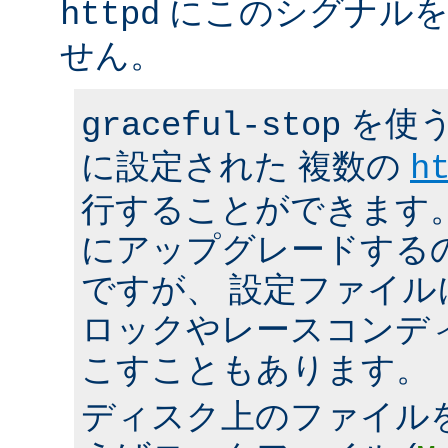
にこのシグナルを
httpd
せん。
を使う
graceful-stop
に設定された 複数の
h
行することができます。 h
にアップグレードする
ですが、 設定ファイ
ロックやレースコンデ
こすこともあります。
ディスク上のファイル