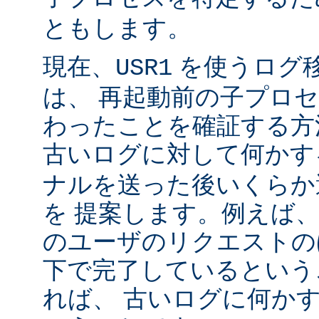
ともします。
現在、
を使うログ
USR1
は、 再起動前の子プロ
わったことを確証する方
古いログに対して何かす
ナルを送った後いくらか
を 提案します。例えば
のユーザのリクエストのほ
下で完了しているという
れば、 古いログに何かす