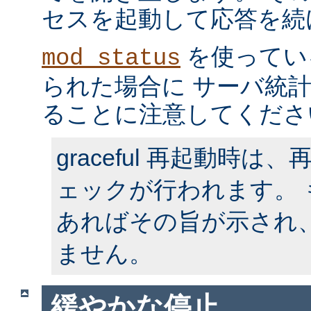
セスを起動して応答を続
を使ってい
mod_status
られた場合に サーバ統
ることに注意してくださ
graceful 再起動時
ェックが行われます。
あればその旨が示され
ません。
緩やかな停止