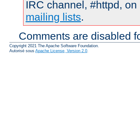
IRC channel, #httpd, on 
mailing lists
.
Comments are disabled fo
Copyright 2021 The Apache Software Foundation.
Autorisé sous
Apache License, Version 2.0
.