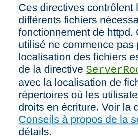
Ces directives contrôlent 
différents fichiers nécess
fonctionnement de httpd.
utilisé ne commence pas pa
localisation des fichiers es
de la directive
ServerRo
avec la localisation de fi
répertoires où les utilisat
droits en écriture. Voir l
Conseils à propos de la s
détails.