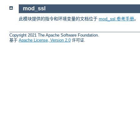
mod_ssl
此模块提供的指令和环境变量的文档位于
mod_ssl 参考手册
。
Copyright 2021 The Apache Software Foundation.
基于
Apache License, Version 2.0
许可证.