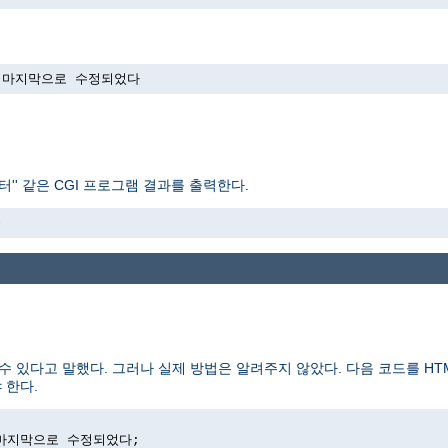
->에 마지막으로 수정되었다
'' 같은 CGI 프로그램 결과를 출력한다.
>
수 있다고 말했다. 그러나 실제 방법은 알려주지 않았다. 다음 코드를 H
 한다.
>에 마지막으로 수정되었다;