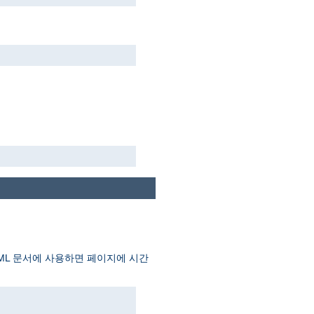
TML 문서에 사용하면 페이지에 시간