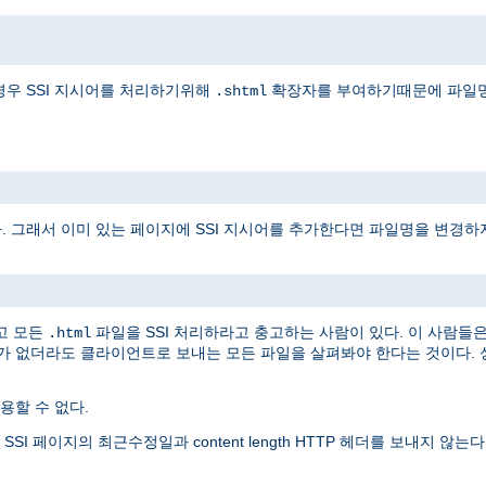
경우 SSI 지시어를 처리하기위해
확장자를 부여하기때문에 파일명
.shtml
다. 그래서 이미 있는 페이지에 SSI 지시어를 추가한다면 파일명을 변경하
고 모든
파일을 SSI 처리하라고 충고하는 사람이 있다. 이 사람들
.html
어가 없더라도 클라이언트로 보내는 모든 파일을 살펴봐야 한다는 것이다. 
할 수 없다.
 페이지의 최근수정일과 content length HTTP 헤더를 보내지 않는