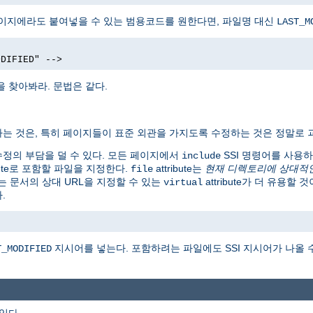
페이지에라도 붙여넣을 수 있는 범용코드를 원한다면, 파일명 대신
LAST_M
ODIFIED" -->
을 찾아봐라. 문법은 같다.
는 것은, 특히 페이지들이 표준 외관을 가지도록 수정하는 것은 정말로 
런 수정의 부담을 덜 수 있다. 모든 페이지에서
SSI 명령어를 사용
include
ibute로 포함할 파일을 지정한다.
attribute는
현재 디렉토리에 상대적
file
는 문서의 상대 URL을 지정할 수 있는
attribute가 더 유용할
virtual
.
지시어를 넣는다. 포함하려는 파일에도 SSI 지시어가 나올 
T_MODIFIED
 있다.