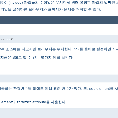
는(include) 파일들의 수정일은 무시한체 원래 요청한 파일의 날짜만
만기일을 설정하면 브라우저와 프록시가 문서를 캐쉬할 수 있다.
... -->
TML 소스에는 나오지만 브라우저는 무시한다. SSI를 올바로 설정하면 
 지금은 SSI로 할 수 있는 몇가지 예를 보인다
 제공하는 환경변수들 외에도 여러 표준 변수가 있다. 또,
element를
set
lement의
attribute를 사용한다.
timefmt