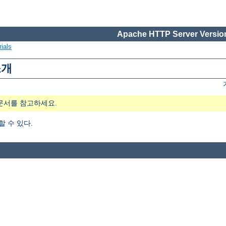
Apache HTTP Server Version
ials
소개
문서를 참고하세요.
가할 수 있다.