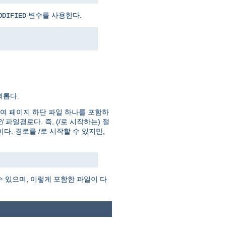
변수를 사용한다.
ODIFIED
괴롭다.
하여 페이지 하단 파일 하나를 포함하
인
파일경로다. 즉, (/로 시작하는) 절
 것이다. 경로를 /로 시작할 수 있지만,
수 있으며, 이렇게 포함한 파일이 다