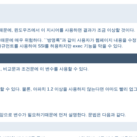
기때문에, 윈도우즈에서 이 지시어를 사용하면 결과가 조금 이상할 것이다.
문에 매우 위험하다. ``방명록''과 같이 사용자가 웹페이지 내용을 수정
규먼트를 사용하여 SSI를 허용하지만
기능을 막을 수 있다.
exec
, 비교문과 조건문에 이 변수를 사용할 수 있다.
 수 있다. 물론, 아파치 1.2 이상을 사용하지 않는다면 아마도 빨리 업그
 앞으로 변수가 필요하기때문에 먼저 설명한다. 문법은 다음과 같다.