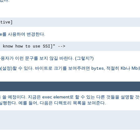
ctive]
bute를 사용하여 변경한다.
t know how to use SSI]" -->
용자가 이런 문구를 보지 않길 바란다. (그렇지?)
(설정)할 수 있다. 바이트로 크기를 보여주려면
, 적절히 Kb나 
g
bytes
을 쓸 예정이다. 지금은
element로 할 수 있는 다른 것들을 설명할 것
exec
 실행한다. 예를 들어, 다음은 디렉토리 목록을 보여준다.