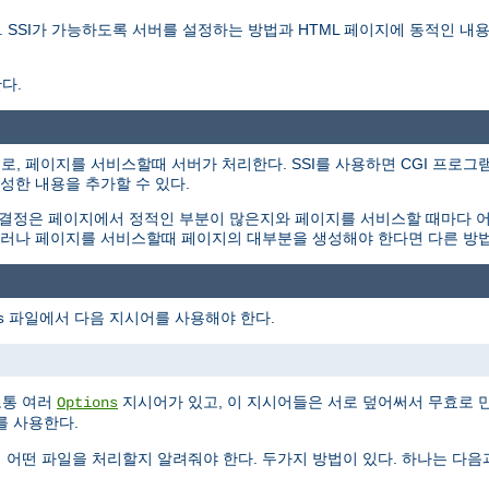
를 설명한다. SSI가 가능하도록 서버를 설정하는 방법과 HTML 페이지에 동적인
다.
용하는 지시어로, 페이지를 서비스할때 서버가 처리한다. SSI를 사용하면 CGI 
성한 내용을 추가할 수 있다.
 결정은 페이지에서 정적인 부분이 많은지와 페이지를 서비스할 때마다 
. 그러나 페이지를 서비스할때 페이지의 대부분을 생성해야 한다면 다른 방
파일에서 다음 지시어를 사용해야 한다.
s
보통 여러
지시어가 있고, 이 지시어들은 서로 덮어써서 무효로 
Options
를 사용한다.
게 어떤 파일을 처리할지 알려줘야 한다. 두가지 방법이 있다. 하나는 다