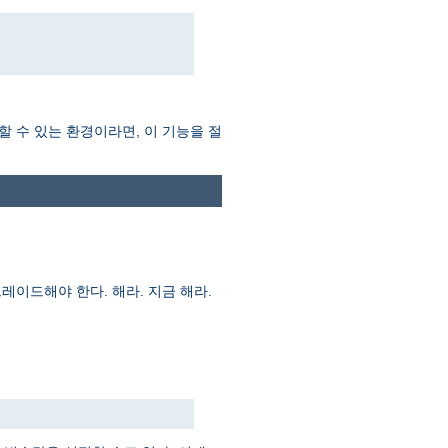
할 수 있는 환경이라면, 이 기능을 절
레이드해야 한다. 해라. 지금 해라.