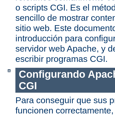
o scripts CGI. Es el mét
sencillo de mostrar conte
sitio web. Este document
introducción para configu
servidor web Apache, y de
escribir programas CGI.
Configurando Apach
CGI
Para conseguir que sus 
funcionen correctamente,