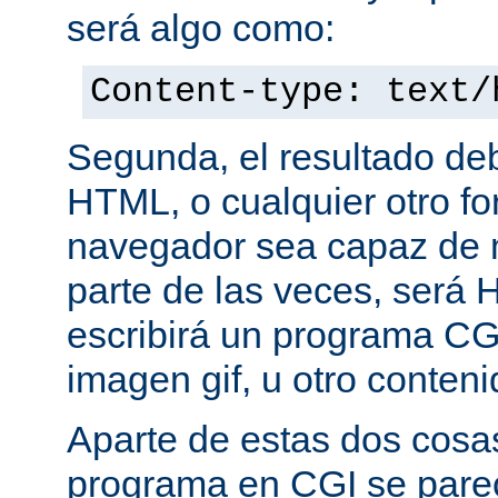
será algo como:
Content-type: text/
Segunda, el resultado de
HTML, o cualquier otro f
navegador sea capaz de 
parte de las veces, será 
escribirá un programa CG
imagen gif, u otro conte
Aparte de estas dos cosas
programa en CGI se pare