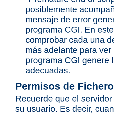
posiblemente acompañ
mensaje de error gene
programa CGI. En este
comprobar cada una de
más adelante para ver
programa CGI genere 
adecuadas.
Permisos de Fichero
Recuerde que el servidor
su usuario. Es decir, cuan