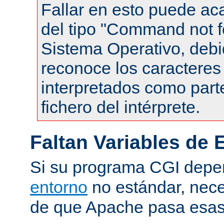
Fallar en esto puede ac
del tipo "Command not f
Sistema Operativo, debi
reconoce los caracteres 
interpretados como part
fichero del intérprete.
Faltan Variables de 
Si su programa CGI dep
entorno
no estándar, nece
de que Apache pasa esas 