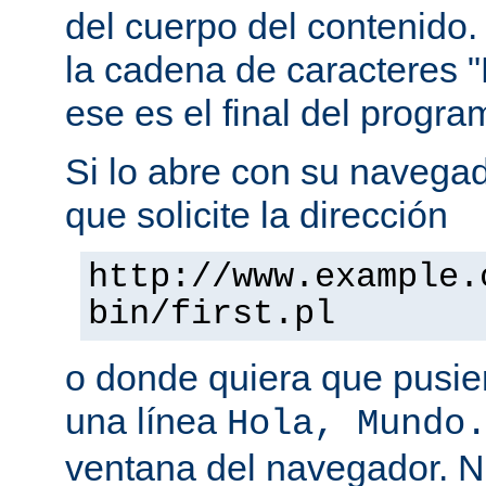
del cuerpo del contenido.
la cadena de caracteres "
ese es el final del progra
Si lo abre con su navegado
que solicite la dirección
http://www.example.
bin/first.pl
o donde quiera que pusier
una línea
Hola, Mundo
ventana del navegador. 