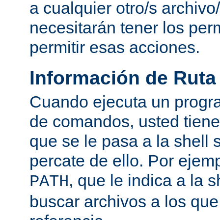
a cualquier otro/s archivo
necesitarán tener los per
permitir esas acciones.
Información de Ruta
Cuando ejecuta un progra
de comandos, usted tiene 
que se le pasa a la shell 
percate de ello. Por ejemp
, que le indica a la
PATH
buscar archivos a los qu