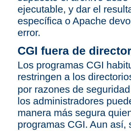
ejecutable, y dar el resu
específica o Apache devo
error.
CGI fuera de director
Los programas CGI habit
restringen a los directori
por razones de seguridad
los administradores pued
manera más segura quien
programas CGI. Aun así, 