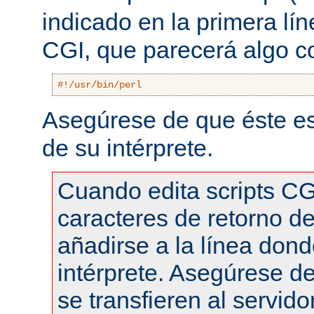
indicado en la primera lí
CGI, que parecerá algo 
#!/usr/bin/perl
Asegúrese de que éste es
de su intérprete.
Cuando edita scripts CG
caracteres de retorno de
añadirse a la línea dond
intérprete. Asegúrese de
se transfieren al servid