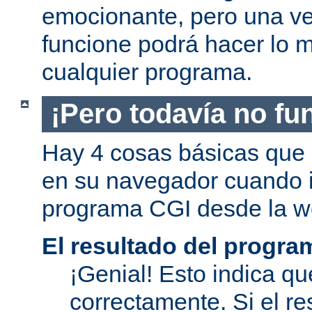
emocionante, pero una v
funcione podrá hacer lo 
cualquier programa.
¡Pero todavía no fu
Hay 4 cosas básicas que 
en su navegador cuando i
programa CGI desde la w
El resultado del progra
¡Genial! Esto indica qu
correctamente. Si el re